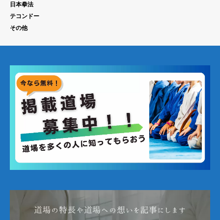
日本拳法
テコンドー
その他