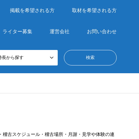
掲載を希望される方
取材を希望される方
ライター募集
運営会社
お問い合わせ
特長から探す
・稽古スケジュール・稽古場所・月謝・見学や体験の連