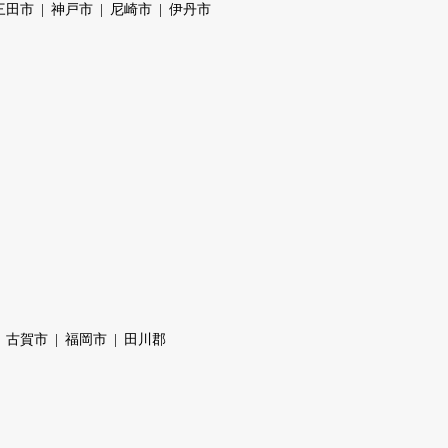
三田市
神戸市
尼崎市
伊丹市
古賀市
福岡市
田川郡