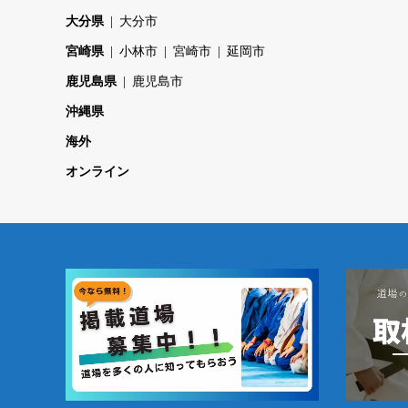
大分県
大分市
宮崎県
小林市
宮崎市
延岡市
鹿児島県
鹿児島市
沖縄県
海外
オンライン