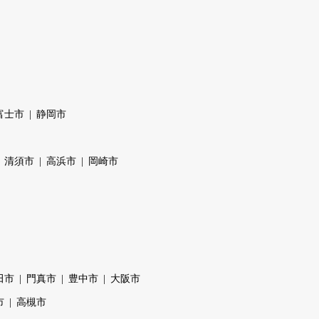
富士市
静岡市
清須市
高浜市
岡崎市
田市
門真市
豊中市
大阪市
市
高槻市