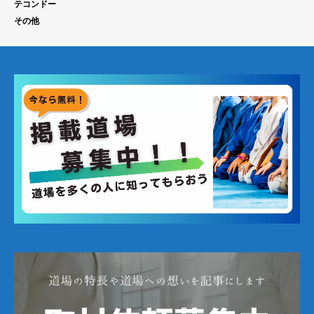
テコンドー
その他