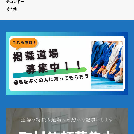
テコンドー
その他