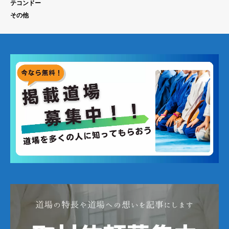
テコンドー
その他