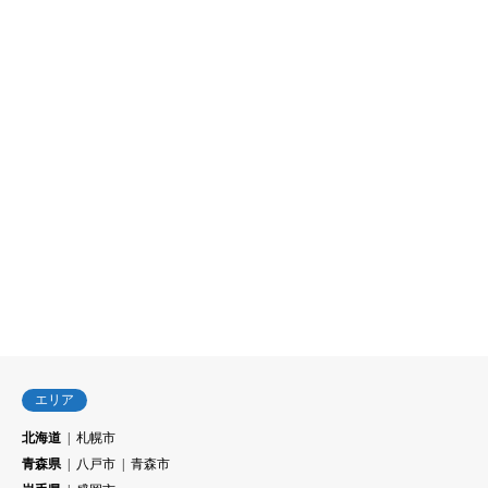
エリア
北海道
札幌市
青森県
八戸市
青森市