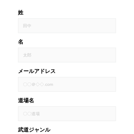
姓
名
メールアドレス
道場名
武道ジャンル