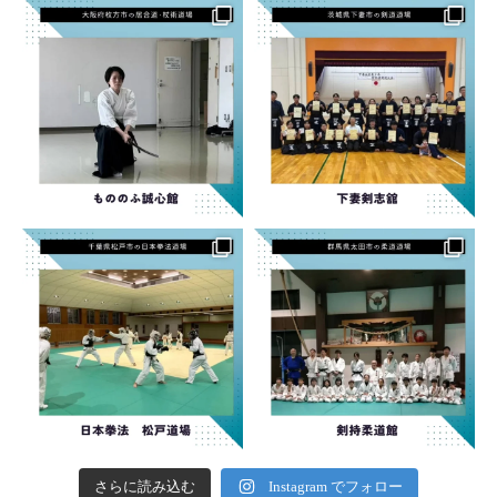
さらに読み込む
Instagram でフォロー