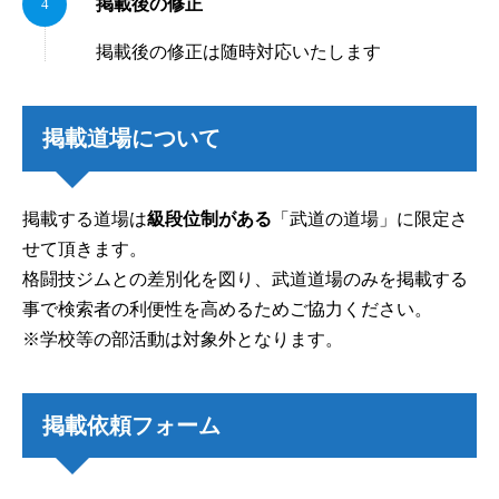
掲載後の修正
掲載後の修正は随時対応いたします
掲載道場について
掲載する道場は
級段位制がある
「武道の道場」に限定さ
せて頂きます。
格闘技ジムとの差別化を図り、武道道場のみを掲載する
事で検索者の利便性を高めるためご協力ください。
※学校等の部活動は対象外となります。
掲載依頼フォーム