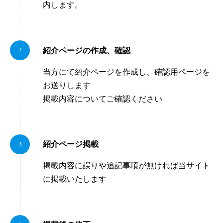
内します。
紹介ページの作成、確認
当方にて紹介ページを作成し、確認用ページを
お送りします
掲載内容についてご確認ください
紹介ページ掲載
掲載内容に誤りや追記事項が無ければ当サイト
に掲載いたします