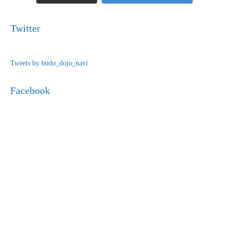
Twitter
Tweets by budo_dojo_navi
Facebook