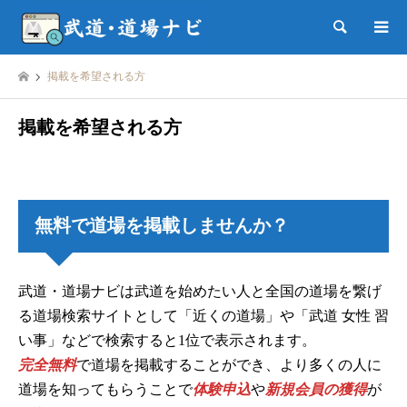
検索
掲載を希望される方
掲載を希望される方
無料で道場を掲載しませんか？
武道・道場ナビは武道を始めたい人と全国の道場を繋げ
る道場検索サイトとして「近くの道場」や「武道 女性 習
い事」などで検索すると1位で表示されます。
完全無料
で道場を掲載することができ、より多くの人に
道場を知ってもらうことで
体験申込
や
新規会員の獲得
が