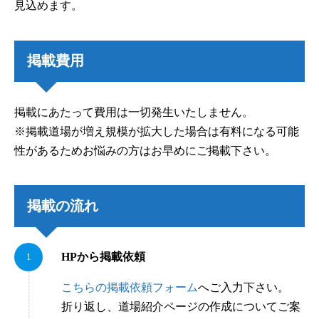
見込めます。
掲載費用
掲載にあたって費用は一切発生いたしません。
※掲載道場が増え規模が拡大した場合は有料になる可能
性があるためお悩みの方はお早めにご掲載下さい。
掲載の流れ
HPから掲載依頼
こちらの掲載依頼フォーム
へご入力下さい。
折り返し、道場紹介ページの作成についてご案