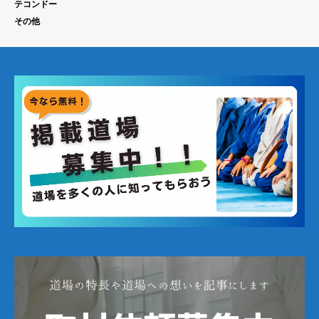
テコンドー
その他