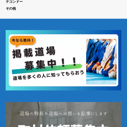
テコンドー
その他