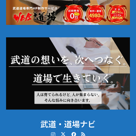
武道・道場ナビ
Instagram
Twitter
Facebook
RSS