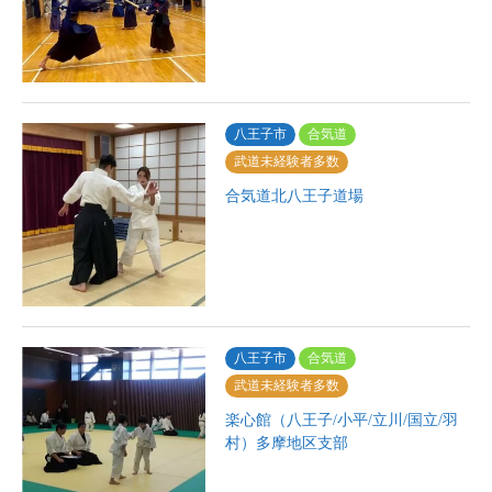
八王子市
合気道
武道未経験者多数
合気道北八王子道場
八王子市
合気道
武道未経験者多数
楽心館（八王子/小平/立川/国立/羽
村）多摩地区支部