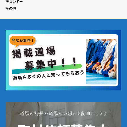
テコンドー
その他