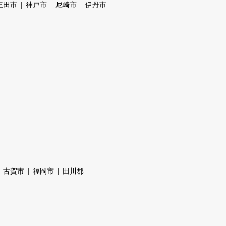
三田市
神戸市
尼崎市
伊丹市
古賀市
福岡市
田川郡