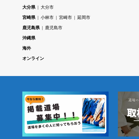
大分県
大分市
宮崎県
小林市
宮崎市
延岡市
鹿児島県
鹿児島市
沖縄県
海外
オンライン