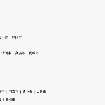
富士市
静岡市
清須市
高浜市
岡崎市
田市
門真市
豊中市
大阪市
市
高槻市