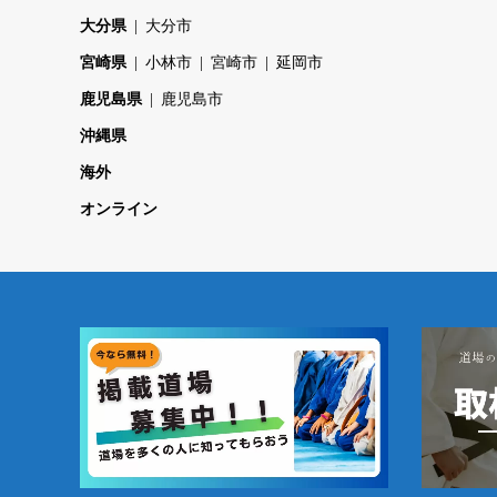
大分県
大分市
宮崎県
小林市
宮崎市
延岡市
鹿児島県
鹿児島市
沖縄県
海外
オンライン