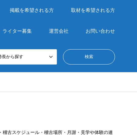
掲載を希望される方
取材を希望される方
ライター募集
運営会社
お問い合わせ
特長から探す
・稽古スケジュール・稽古場所・月謝・見学や体験の連