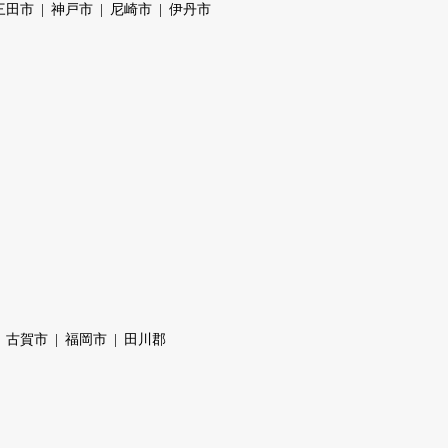
三田市
神戸市
尼崎市
伊丹市
古賀市
福岡市
田川郡