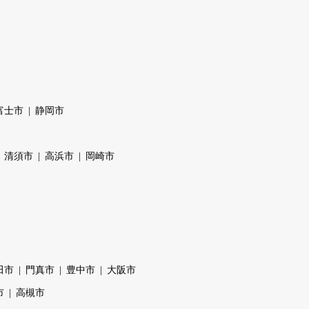
富士市
静岡市
清須市
高浜市
岡崎市
田市
門真市
豊中市
大阪市
市
高槻市