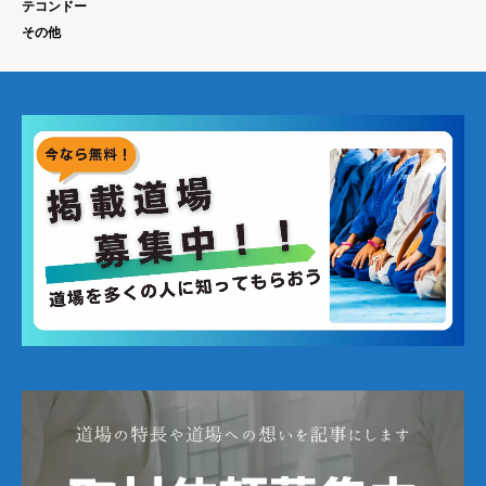
テコンドー
その他