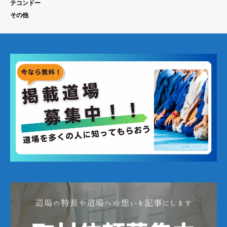
テコンドー
その他