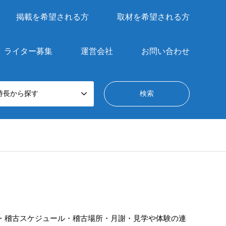
掲載を希望される方
取材を希望される方
ライター募集
運営会社
お問い合わせ
特長から探す
・稽古スケジュール・稽古場所・月謝・見学や体験の連