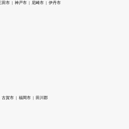
三田市
神戸市
尼崎市
伊丹市
古賀市
福岡市
田川郡