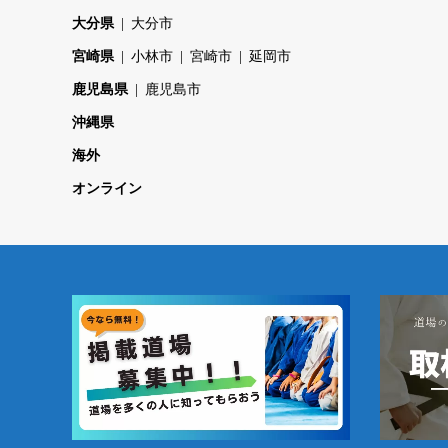
大分県
大分市
宮崎県
小林市
宮崎市
延岡市
鹿児島県
鹿児島市
沖縄県
海外
オンライン