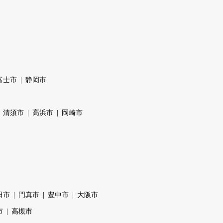
富士市
静岡市
清須市
高浜市
岡崎市
田市
門真市
豊中市
大阪市
市
高槻市