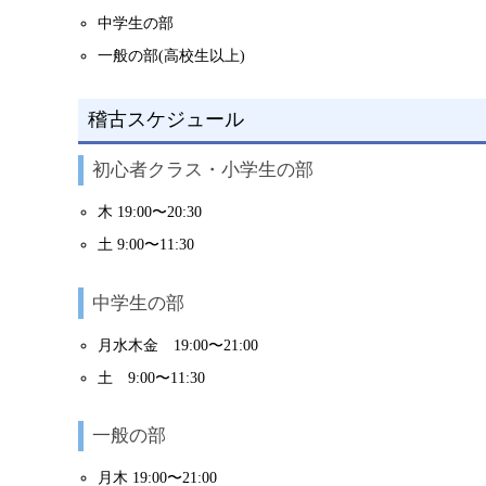
中学生の部
一般の部(高校生以上)
稽古スケジュール
初心者クラス・小学生の部
木 19:00〜20:30
土 9:00〜11:30
中学生の部
月水木金 19:00〜21:00
土 9:00〜11:30
一般の部
月木 19:00〜21:00