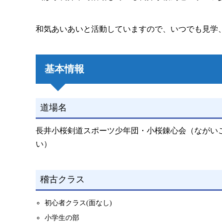
和気あいあいと活動していますので、いつでも見学
基本情報
道場名
長井小桜剣道スポーツ少年団・小桜錬心会（ながい
い）
稽古クラス
初心者クラス(面なし)
小学生の部