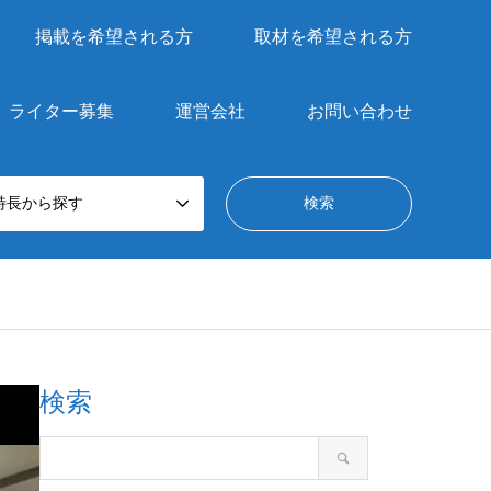
掲載を希望される方
取材を希望される方
ライター募集
運営会社
お問い合わせ
特長から探す
検索