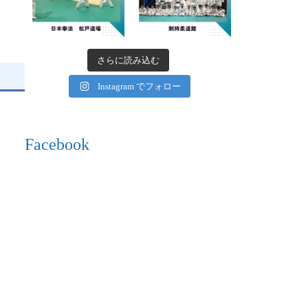
さらに読み込む
Instagram でフォロー
Facebook