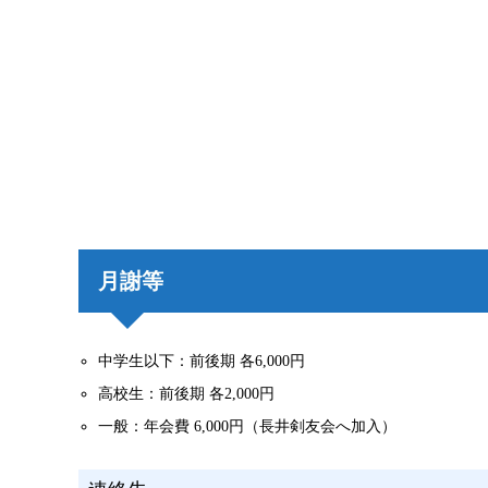
月謝等
中学生以下：前後期 各6,000円
高校生：前後期 各2,000円
一般：年会費 6,000円（長井剣友会へ加入）