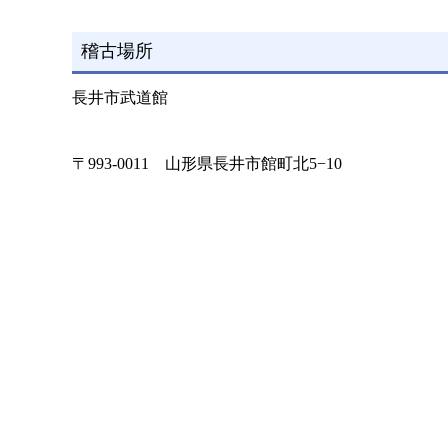
稽古場所
長井市武道館
〒993-0011 山形県長井市館町北5−10