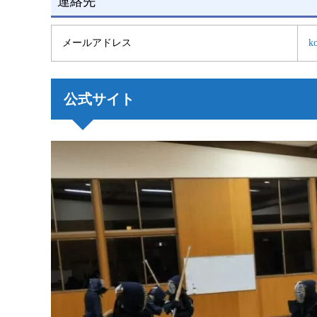
連絡先
メールアドレス
k
公式サイト