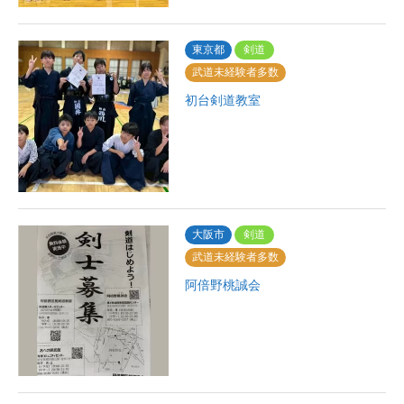
東京都
剣道
武道未経験者多数
初台剣道教室
大阪市
剣道
武道未経験者多数
阿倍野桃誠会