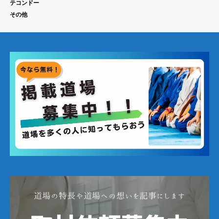
テコンドー
その他