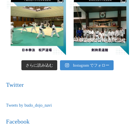
さらに読み込む
Instagram でフォロー
Twitter
Tweets by budo_dojo_navi
Facebook