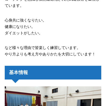
ています。
心身共に強くなりたい。
健康になりたい。
ダイエットがしたい。
など様々な理由で皆楽しく練習しています。
やり方よりも考え方やありかたを大切にしています！
基本情報