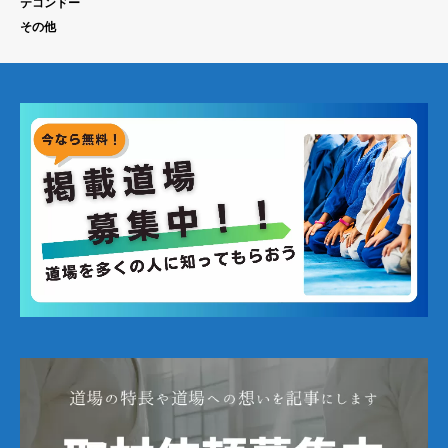
テコンドー
その他