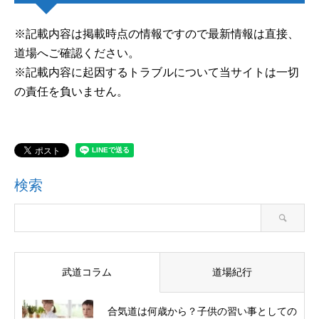
※記載内容は掲載時点の情報ですので最新情報は直接、
道場へご確認ください。
※記載内容に起因するトラブルについて当サイトは一切
の責任を負いません。
検索
武道コラム
道場紀行
合気道は何歳から？子供の習い事としての