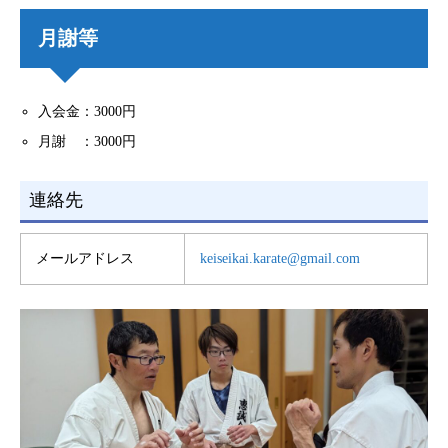
月謝等
入会金：3000円
月謝 ：3000円
連絡先
メールアドレス
keiseikai.karate@gmail.com