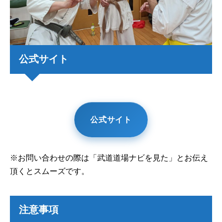
公式サイト
公式サイト
※お問い合わせの際は「武道道場ナビを見た」とお伝え
頂くとスムーズです。
注意事項