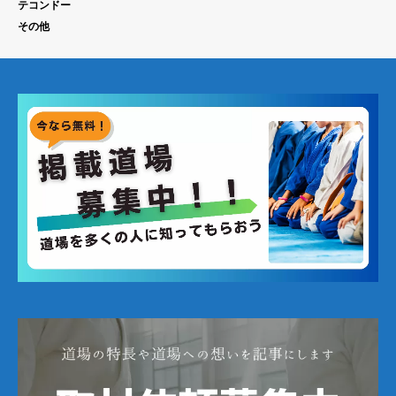
テコンドー
その他