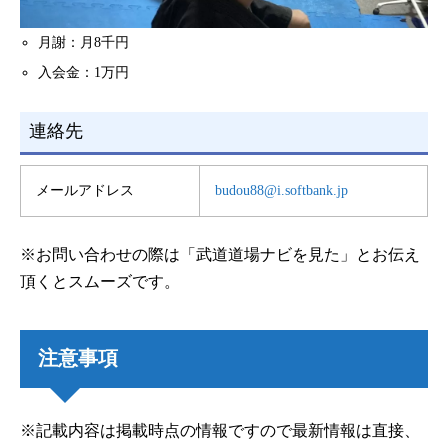
月謝：月8千円
入会金：1万円
連絡先
メールアドレス
budou88@i.softbank.jp
※お問い合わせの際は「武道道場ナビを見た」とお伝え
頂くとスムーズです。
注意事項
※記載内容は掲載時点の情報ですので最新情報は直接、