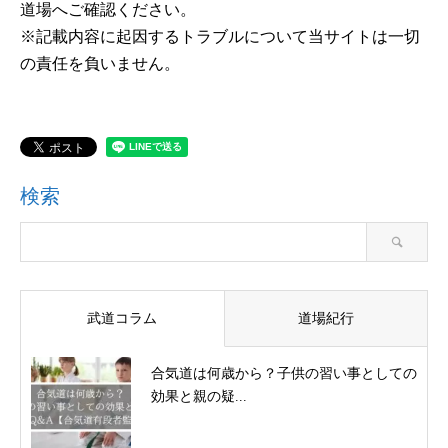
道場へご確認ください。
※記載内容に起因するトラブルについて当サイトは一切
の責任を負いません。
検索
武道コラム
道場紀行
合気道は何歳から？子供の習い事としての
効果と親の疑...