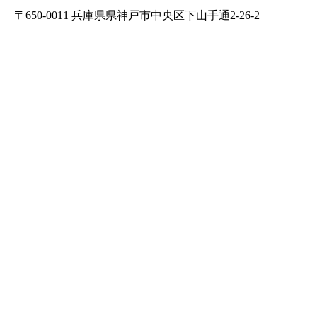
〒650-0011 兵庫県県神戸市中央区下山手通2-26-2