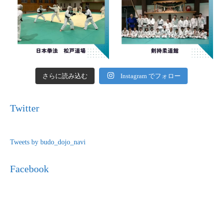
さらに読み込む
Instagram でフォロー
Twitter
Tweets by budo_dojo_navi
Facebook