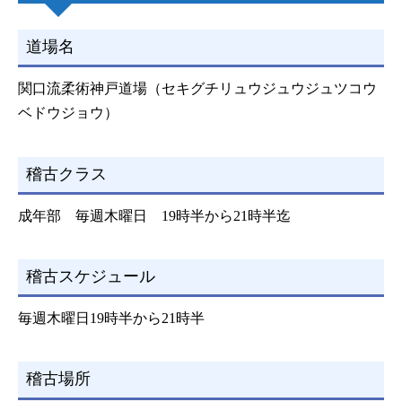
道場名
関口流柔術神戸道場（セキグチリュウジュウジュツコウ
ベドウジョウ）
稽古クラス
成年部 毎週木曜日 19時半から21時半迄
稽古スケジュール
毎週木曜日19時半から21時半
稽古場所