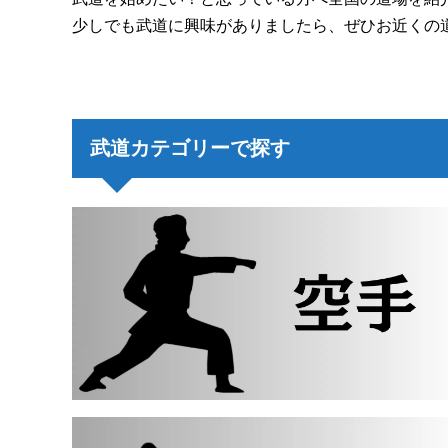
少しでも武道に興味がありましたら、ぜひお近くの
武道カテゴリーで探す