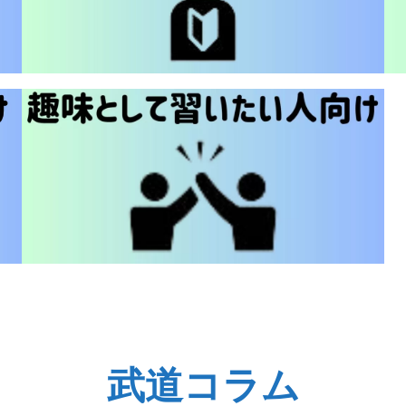
武道コラム