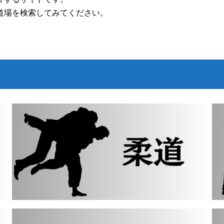
道場を検索してみてください。