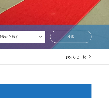
特長から探す
お知らせ一覧