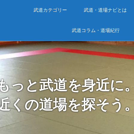
武道カテゴリー
武道・道場ナビとは
武道コラム・道場紀行
もっと武道を身近に
近くの道場を探そう