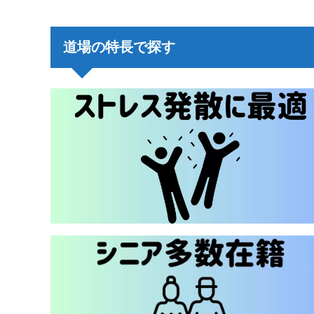
道場の特長で探す