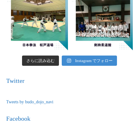
さらに読み込む
Instagram でフォロー
Twitter
Tweets by budo_dojo_navi
Facebook