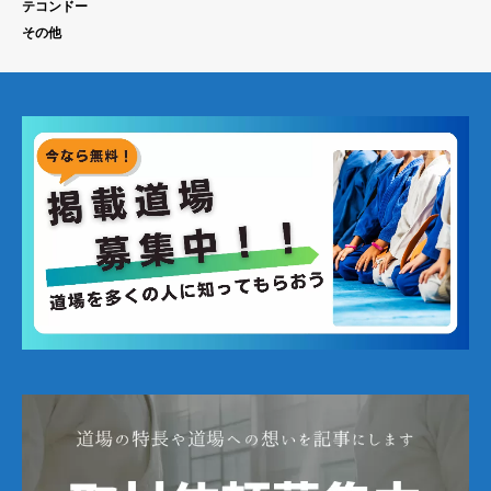
テコンドー
その他