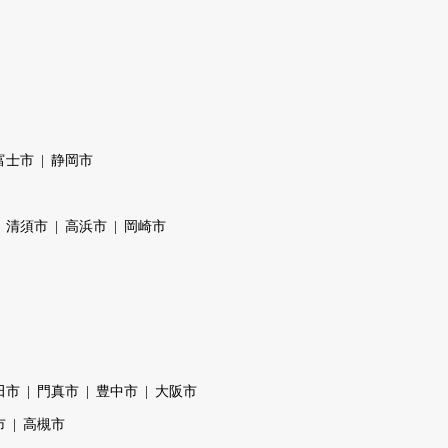
富士市
静岡市
清須市
高浜市
岡崎市
田市
門真市
豊中市
大阪市
市
高槻市