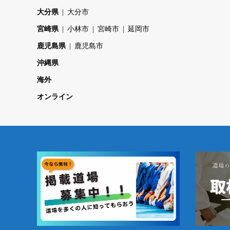
大分県
大分市
宮崎県
小林市
宮崎市
延岡市
鹿児島県
鹿児島市
沖縄県
海外
オンライン