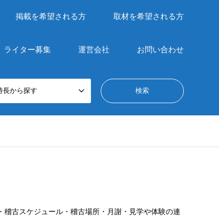
掲載を希望される方
取材を希望される方
ライター募集
運営会社
お問い合わせ
特長から探す
・稽古スケジュール・稽古場所・月謝・見学や体験の連