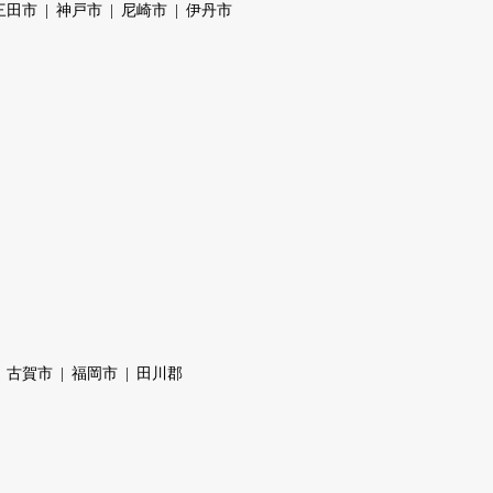
三田市
神戸市
尼崎市
伊丹市
古賀市
福岡市
田川郡