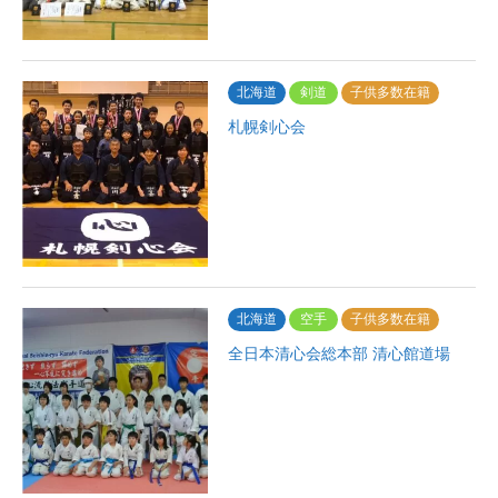
北海道
剣道
子供多数在籍
札幌剣心会
北海道
空手
子供多数在籍
全日本清心会総本部 清心館道場