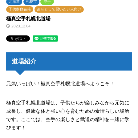
北海道
札幌市
空手
子供多数在籍
趣味として習いたい人向け
極真空手札幌北道場
2023.12.04
道場紹介
元気いっぱい！極真空手札幌北道場へようこそ！
極真空手札幌北道場は、子供たちが楽しみながら元気に
成長し、健康な体と強い心を育むための素晴らしい場所
です。ここでは、空手の楽しさと武道の精神を一緒に学
びます！