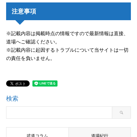
注意事項
※記載内容は掲載時点の情報ですので最新情報は直接、
道場へご確認ください。
※記載内容に起因するトラブルについて当サイトは一切
の責任を負いません。
検索
武道コラム
道場紀行