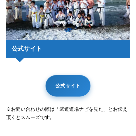
公式サイト
公式サイト
※お問い合わせの際は「武道道場ナビを見た」とお伝え
頂くとスムーズです。