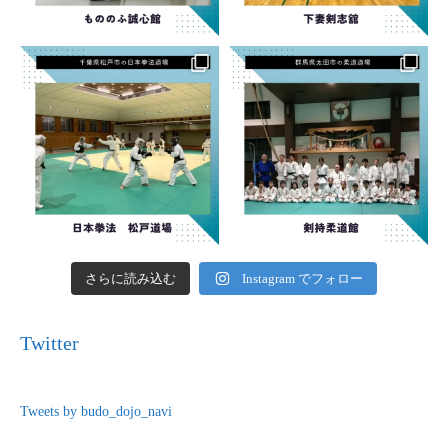
さらに読み込む
Instagram でフォロー
Twitter
Tweets by budo_dojo_navi