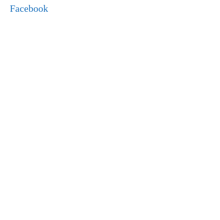
Facebook