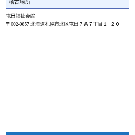
稽古場所
屯田福祉会館
〒002-0857 北海道札幌市北区屯田７条７丁目１−２０