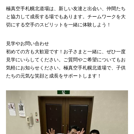
極真空手札幌北道場は、新しい友達と出会い、仲間たち
と協力して成長する場でもあります。チームワークを大
切にする空手のスピリットを一緒に体験しよう！
見学やお問い合わせ
初めての方も大歓迎です！お子さまと一緒に、ぜひ一度
見学にいらしてください。ご質問やご希望についてもお
気軽にお知らせください。極真空手札幌北道場で、子供
たちの元気な笑顔と成長をサポートします！