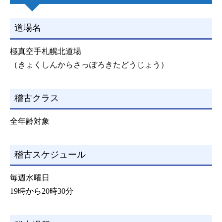
道場名
極真空手札幌北道場
（きょくしんからさっぽろきたどうじょう）
稽古クラス
全年齢対象
稽古スケジュール
毎週水曜日
19時から20時30分