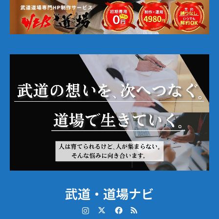
武道・道場ナビ
Instagram
Twitter
Facebook
RSS