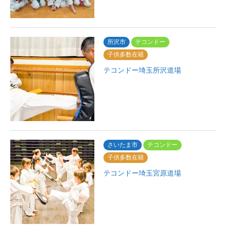
所沢市
テコンドー
子供多数在籍
テコンドー埼玉所沢道場
さいたま市
テコンドー
子供多数在籍
テコンドー埼玉宮原道場