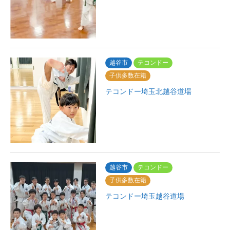
越谷市
テコンドー
子供多数在籍
テコンドー埼玉北越谷道場
越谷市
テコンドー
子供多数在籍
テコンドー埼玉越谷道場