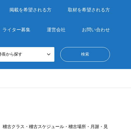
掲載を希望される方
取材を希望される方
ライター募集
運営会社
お問い合わせ
特長から探す
、稽古クラス・稽古スケジュール・稽古場所・月謝・見