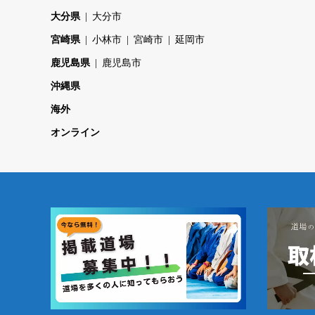
大分県
大分市
宮崎県
小林市
宮崎市
延岡市
鹿児島県
鹿児島市
沖縄県
海外
オンライン