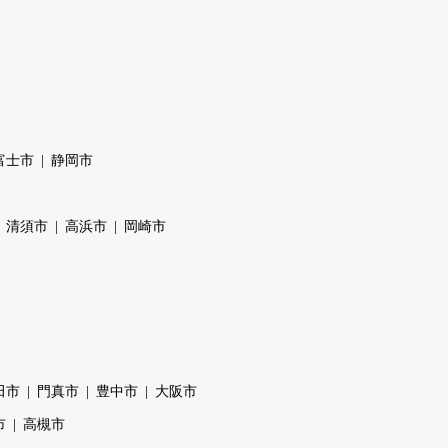
富士市
静岡市
清須市
高浜市
岡崎市
田市
門真市
豊中市
大阪市
市
高槻市