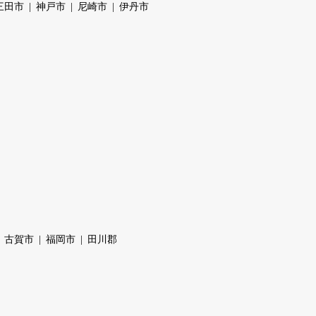
三田市
神戸市
尼崎市
伊丹市
古賀市
福岡市
田川郡