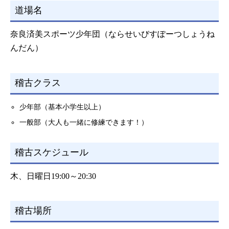
道場名
奈良済美スポーツ少年団（ならせいびすぽーつしょうね
んだん）
稽古クラス
少年部（基本小学生以上）
一般部（大人も一緒に修練できます！）
稽古スケジュール
木、日曜日19:00～20:30
稽古場所