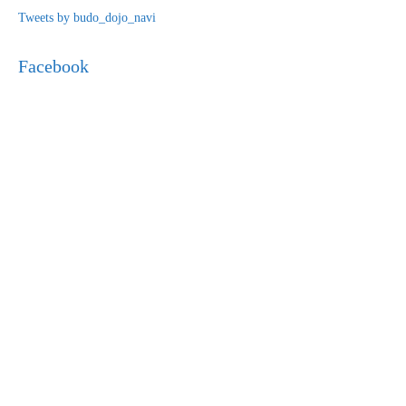
Tweets by budo_dojo_navi
Facebook