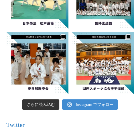
さらに読み込む
Instagram でフォロー
Twitter