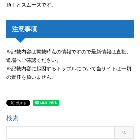
頂くとスムーズです。
注意事項
※記載内容は掲載時点の情報ですので最新情報は直接、
道場へご確認ください。
※記載内容に起因するトラブルについて当サイトは一切
の責任を負いません。
検索