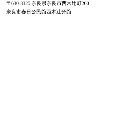
〒630-8325 奈良県奈良市西木辻町200
奈良市春日公民館西木辻分館