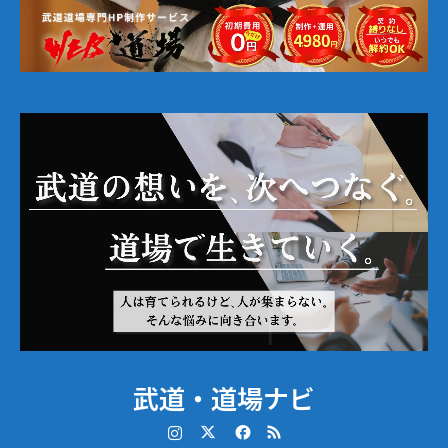
武道・道場ナビ
Instagram
Twitter
Facebook
RSS