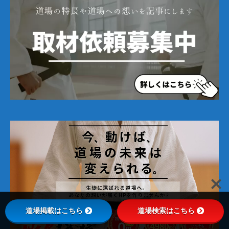
道場掲載はこちら
道場検索はこちら