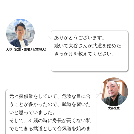
ありがとうございます。
続いて大谷さんが武道を始めた
大谷（武道・道場ナビ管理人）
きっかけを教えてください。
元々探偵業をしていて、危険な目に合
うことが多かったので、武道を習いた
大谷先生
いと思っていました。
そして、31歳の時に身長が高くない私
でもできる武道として合気道を始めま