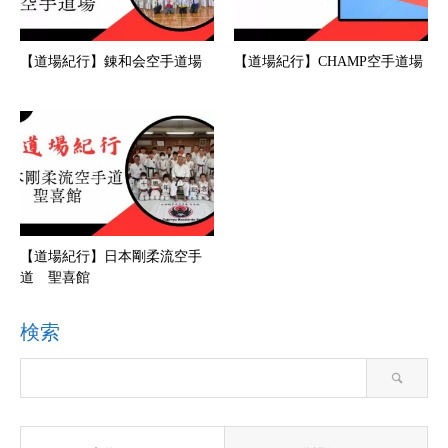
【道場紀行】錬和会空手道場
【道場紀行】CHAMP空手道場
【道場紀行】日本剛柔流空手
道 聖喜館
検索