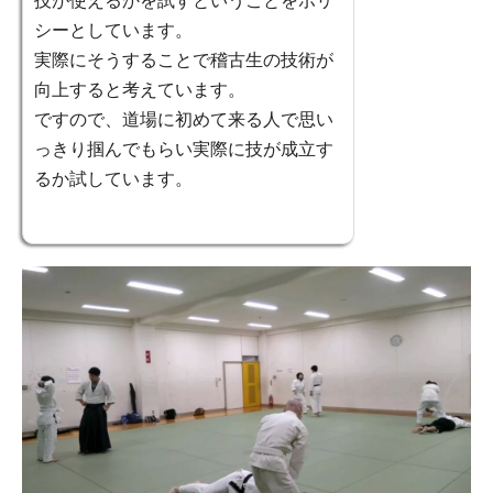
技が使えるかを試すということをポリ
シーとしています。
実際にそうすることで稽古生の技術が
向上すると考えています。
ですので、道場に初めて来る人で思い
っきり掴んでもらい実際に技が成立す
るか試しています。