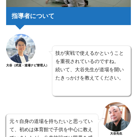
指導者について
技が実戦で使えるかということ
を重視されているのですね。
大谷（武道・道場ナビ管理人）
続いて、大谷先生が道場を開い
たきっかけを教えてください。
元々自身の道場を持ちたいと思ってい
て、初めは体育館で子供を中心に教え
大谷先生