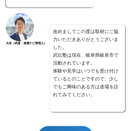
改めましてこの度は取材にご協
力いただきありがとうございま
大谷（武道・道場ナビ管理人）
した。
武伝塾は現在、岐阜県岐阜市で
活動されています。
体験や見学はいつでも受け付け
ているとのことですので、少し
でもご興味のある方は道場を訪
れてみてください。