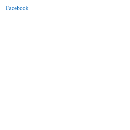
Facebook