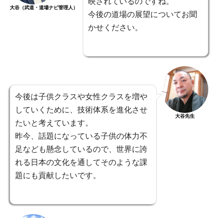
映されているのですね。
大谷（武道・道場ナビ管理人）
今後の道場の展望についてお聞
かせください。
今後は子供クラスや女性クラスを増や
していくために、技術体系を進化させ
大谷先生
たいと考えています。
昨今、話題になっている子供の体力不
足なども懸念しているので、世界に誇
れる日本の文化を通してそのような課
題にも貢献したいです。