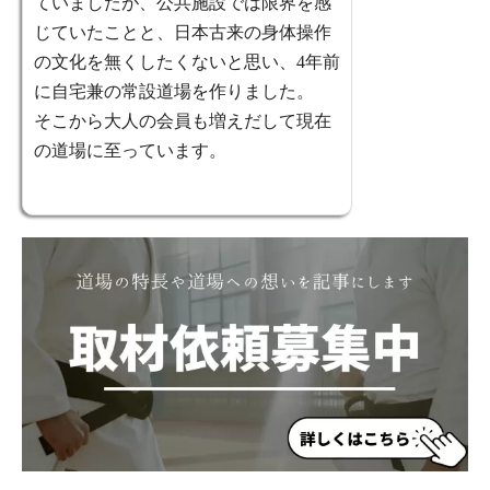
ていましたが、公共施設では限界を感
じていたことと、日本古来の身体操作
の文化を無くしたくないと思い、4年前
に自宅兼の常設道場を作りました。
そこから大人の会員も増えだして現在
の道場に至っています。