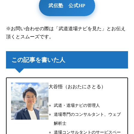
武伝塾 公式HP
※お問い合わせの際は「武道道場ナビを見た」とお伝え
頂くとスムーズです。
この記事を書いた人
大谷悟（おおたにさとる）
武道・道場ナビの管理人
道場専門のコンサルタント、ウェブ
解析士
道場コンサルタントのサービスペー