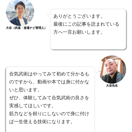
ありがとうございます。
最後にこの記事を読まれている
大谷（武道・道場ナビ管理人）
方へ一言お願いします。
合気武術はやってみて初めて分かるも
のですから、動画や本では身に付かな
大谷先生
いと思います。
ぜひ、体験してみて合気武術の良さを
実感してほしいです。
筋力などを頼りにしないので身に付け
ば一生使える技術になります。