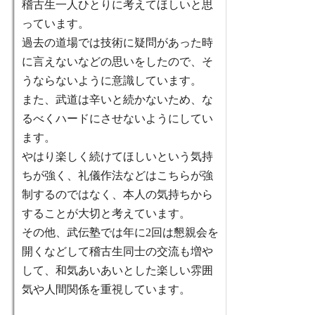
稽古生一人ひとりに考えてほしいと思
っています。
過去の道場では技術に疑問があった時
に言えないなどの思いをしたので、そ
うならないように意識しています。
また、武道は辛いと続かないため、な
るべくハードにさせないようにしてい
ます。
やはり楽しく続けてほしいという気持
ちが強く、礼儀作法などはこちらが強
制するのではなく、本人の気持ちから
することが大切と考えています。
その他、武伝塾では年に2回は懇親会を
開くなどして稽古生同士の交流も増や
して、和気あいあいとした楽しい雰囲
気や人間関係を重視しています。