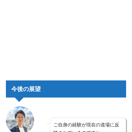
今後の展望
ご自身の経験が現在の道場に反