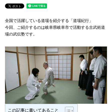
全国で活躍している道場を紹介する「道場紀行」
今回、ご紹介するのは岐阜県岐阜市で活動する古武術道
場の武伝塾です。
この記事に書いてあること