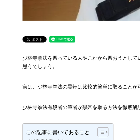
少林寺拳法を習っている人やこれから習おうとして
思うでしょう。
実は、少林寺拳法の黒帯は比較的簡単に取ることが
少林寺拳法有段者の筆者が黒帯を取る方法を徹底解
この記事に書いてあること