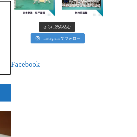
さらに読み込む
Instagram でフォロー
Facebook