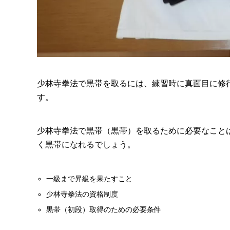
少林寺拳法で黒帯を取るには、練習時に真面目に修
す。
少林寺拳法で黒帯（黒帯）を取るために必要なこと
く黒帯になれるでしょう。
一級まで昇級を果たすこと
少林寺拳法の資格制度
黒帯（初段）取得のための必要条件