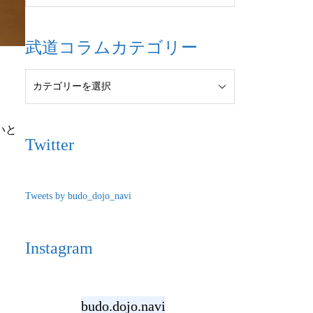
武道コラムカテゴリー
いと
Twitter
Tweets by budo_dojo_navi
Instagram
budo.dojo.navi