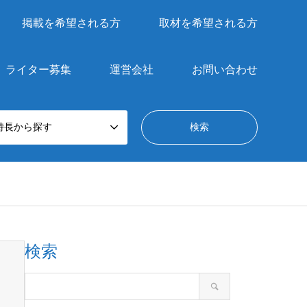
掲載を希望される方
取材を希望される方
ライター募集
運営会社
お問い合わせ
特長から探す
検索