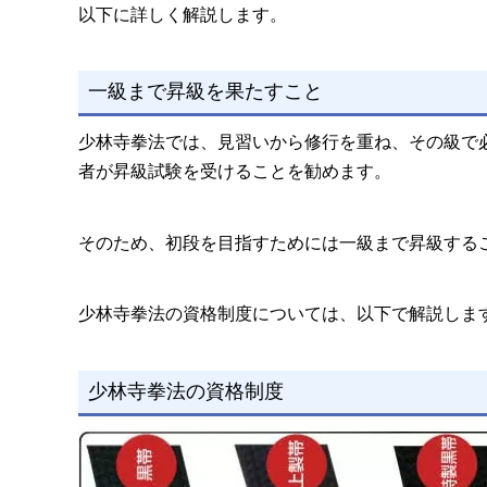
以下に詳しく解説します。
一級まで昇級を果たすこと
少林寺拳法では、見習いから修行を重ね、その級で
者が昇級試験を受けることを勧めます。
そのため、初段を目指すためには一級まで昇級する
少林寺拳法の資格制度については、以下で解説しま
少林寺拳法の資格制度