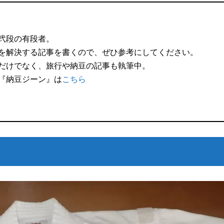
弐段の有段者。
を解決する記事を書くので、ぜひ参考にしてください。
だけでなく、旅行や納豆の記事も執筆中。
『納豆ジーン』は
こちら