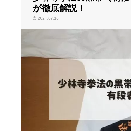
が徹底解説！
2024.07.16