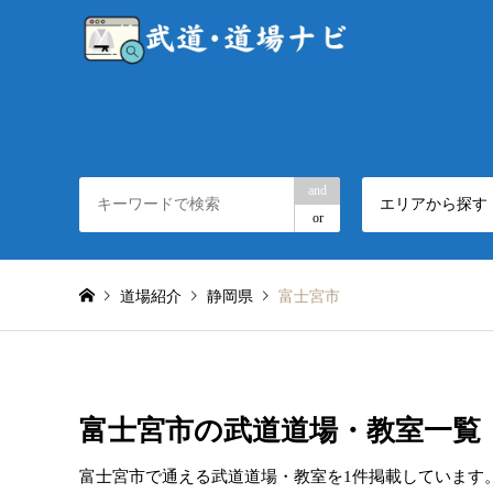
and
エリアから探す
or
道場紹介
静岡県
富士宮市
富士宮市の武道道場・教室一覧
富士宮市で通える武道道場・教室を1件掲載しています