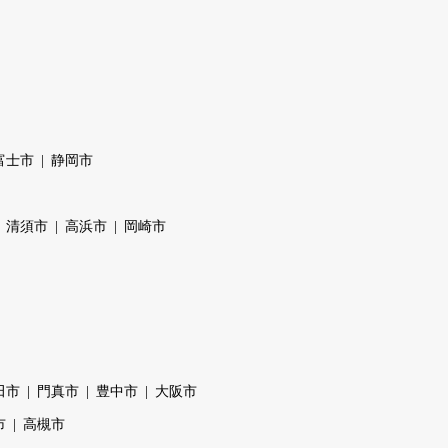
富士市
静岡市
清須市
高浜市
岡崎市
田市
門真市
豊中市
大阪市
市
高槻市