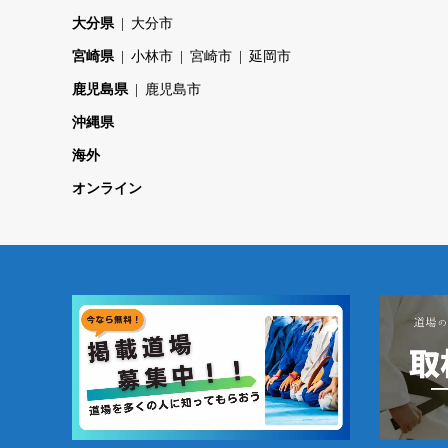
大分県
大分市
宮崎県
小林市
宮崎市
延岡市
鹿児島県
鹿児島市
沖縄県
海外
オンライン