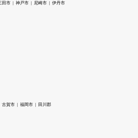
三田市
神戸市
尼崎市
伊丹市
古賀市
福岡市
田川郡