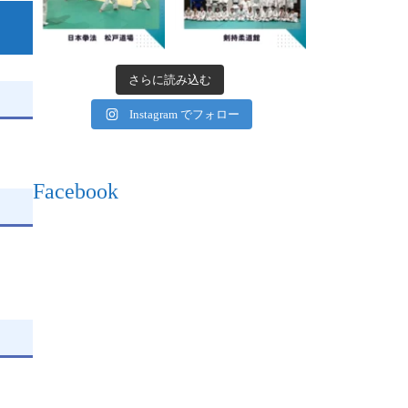
さらに読み込む
Instagram でフォロー
Facebook