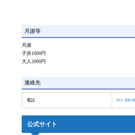
月謝等
月謝
子供1000円
大人2000円
連絡先
電話
011-300-0
公式サイト