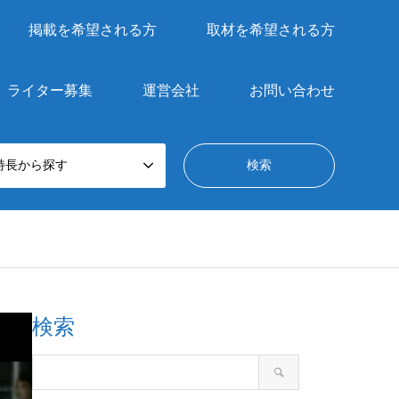
掲載を希望される方
取材を希望される方
ライター募集
運営会社
お問い合わせ
特長から探す
検索