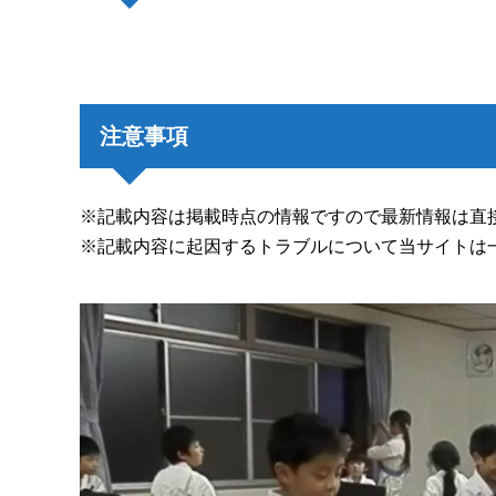
注意事項
※記載内容は掲載時点の情報ですので最新情報は直
※記載内容に起因するトラブルについて当サイトは