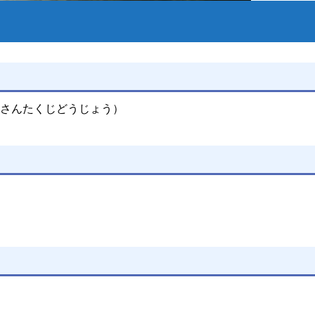
 さんたくじどうじょう）