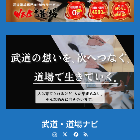
武道・道場ナビ
Instagram
Twitter
Facebook
RSS