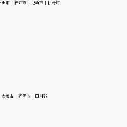
三田市
神戸市
尼崎市
伊丹市
古賀市
福岡市
田川郡