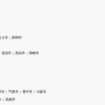
富士市
静岡市
清須市
高浜市
岡崎市
田市
門真市
豊中市
大阪市
市
高槻市