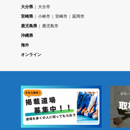
大分県
大分市
宮崎県
小林市
宮崎市
延岡市
鹿児島県
鹿児島市
沖縄県
海外
オンライン