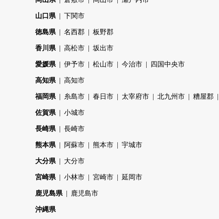
山口県
下関市
徳島県
名西郡
板野郡
香川県
高松市
坂出市
愛媛県
伊予市
松山市
今治市
四国中央市
高知県
高知市
福岡県
糸島市
春日市
太宰府市
北九州市
糟屋郡
佐賀県
小城市
長崎県
長崎市
熊本県
阿蘇市
熊本市
宇城市
大分県
大分市
宮崎県
小林市
宮崎市
延岡市
鹿児島県
鹿児島市
沖縄県