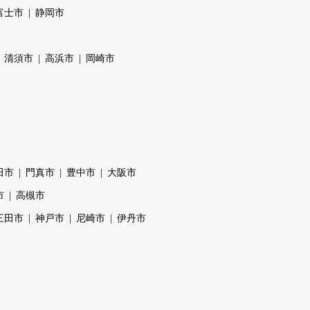
富士市
静岡市
清須市
高浜市
岡崎市
田市
門真市
豊中市
大阪市
市
高槻市
三田市
神戸市
尼崎市
伊丹市