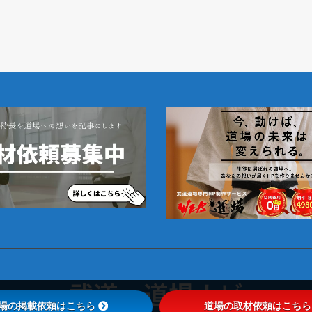
武道・道場ナビ
場の掲載依頼はこちら
道場の取材依頼はこちら