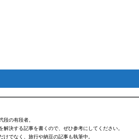
弐段の有段者。
を解決する記事を書くので、ぜひ参考にしてください。
だけでなく、旅行や納豆の記事も執筆中。