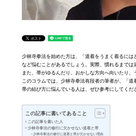
少林寺拳法を始めた方は、「道着をうまく着るには
など悩むことがあるでしょう。実際、慣れるまでは
また、帯がゆるんだり、おかしな方向へ向いたり、
このコラムでは、少林寺拳法有段者の筆者が、「道
帯の結び方に悩んでいる人は、ぜひ参考にしてくだ
この記事に書いてあること
この記事を書いた人
少林寺拳法の修行に欠かせない道着と帯
少林寺拳法の修行に道着と帯が欠かせない理由