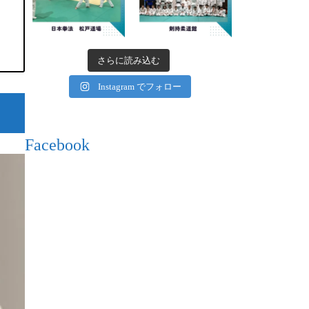
さらに読み込む
Instagram でフォロー
Facebook