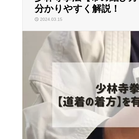
分かりやすく解説！
2024.03.15