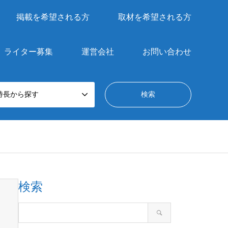
掲載を希望される方
取材を希望される方
ライター募集
運営会社
お問い合わせ
特長から探す
検索