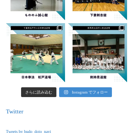
さらに読み込む
Instagram でフォロー
Twitter
Tweets by budo_dojo_navi