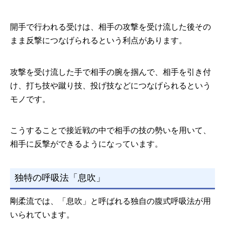
開手で行われる受けは、相手の攻撃を受け流した後その
まま反撃につなげられるという利点があります。
攻撃を受け流した手で相手の腕を掴んで、相手を引き付
け、打ち技や蹴り技、投げ技などにつなげられるという
モノです。
こうすることで接近戦の中で相手の技の勢いを用いて、
相手に反撃ができるようになっています。
独特の呼吸法「息吹」
剛柔流では、「息吹」と呼ばれる独自の腹式呼吸法が用
いられています。