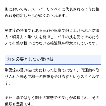
形においても、スーパーリンペイに代表されるように接
近戦を想定した形が多くみられます。
剛柔流の特徴でもある三戦や転掌で鍛え上げられた防御
力・瞬発力・集中力を発揮し、相手の技を受け止めたう
えで打撃や投げにつなげる接近戦を得意としています。
力を必要としない受け技
剛柔流の受け技は力に頼った防御ではなく、円運動を取
り入れた動きで相手の攻撃を受け流すというスタイルで
す。
また、拳ではなく開手の状態での受けが多様され、その
種類も豊富です。