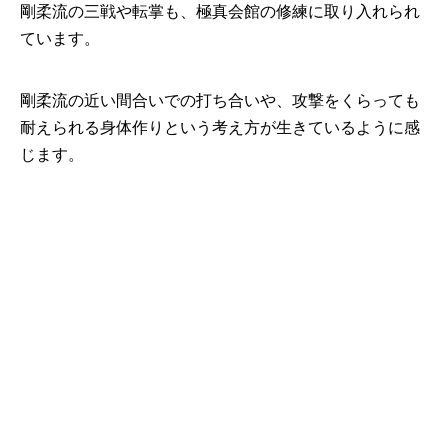
剛柔流の三戦や転掌も、極真会館の修練に取り入れられ
ています。
剛柔流の近い間合いでの打ち合いや、攻撃をくらっても
耐えられる身体作りという考え方が生きているように感
じます。