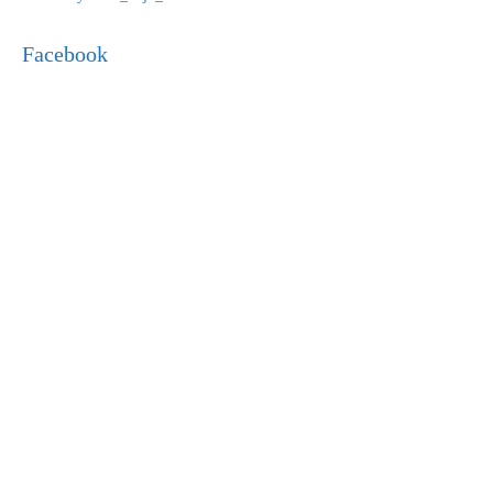
Facebook