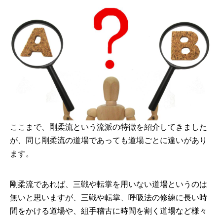
ここまで、剛柔流という流派の特徴を紹介してきました
が、同じ剛柔流の道場であっても道場ごとに違いがあり
ます。
剛柔流であれば、三戦や転掌を用いない道場というのは
無いと思いますが、三戦や転掌、呼吸法の修練に長い時
間をかける道場や、組手稽古に時間を割く道場など様々