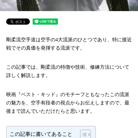
剛柔流空手道は空手の4大流派のひとつであり、特に接近
戦でその真価を発揮する流派です。
この記事では、剛柔流の特徴や技術、修練方法について
詳しく解説します。
映画『ベスト・キッド』のモチーフともなったこの流派
の魅力を、空手有段者の視点からお伝えしますので、最
後まで読んでいただけたらと思います。
この記事に書いてあること