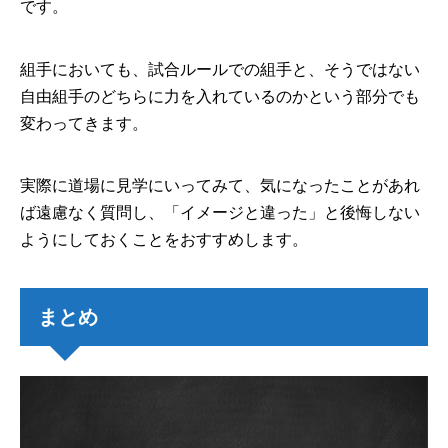
です。
組手においても、試合ルールでの組手と、そうではない
自由組手のどちらに力を入れているのかという部分でも
変わってきます。
実際に道場に見学にいってみて、気になったことがあれ
ば遠慮なく質問し、「イメージと違った」と後悔しない
ようにしておくことをおすすめします。
まとめ