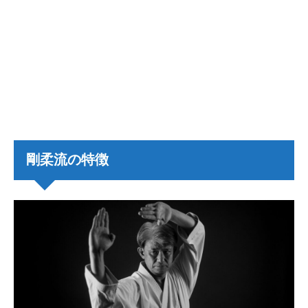
剛柔流の特徴