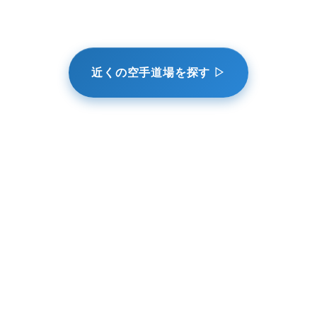
近くの空手道場を探す ▷