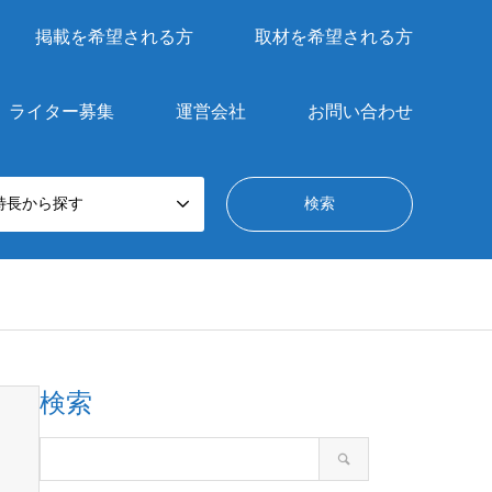
掲載を希望される方
取材を希望される方
ライター募集
運営会社
お問い合わせ
特長から探す
検索