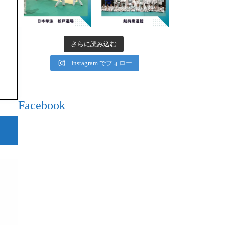
さらに読み込む
Instagram でフォロー
Facebook