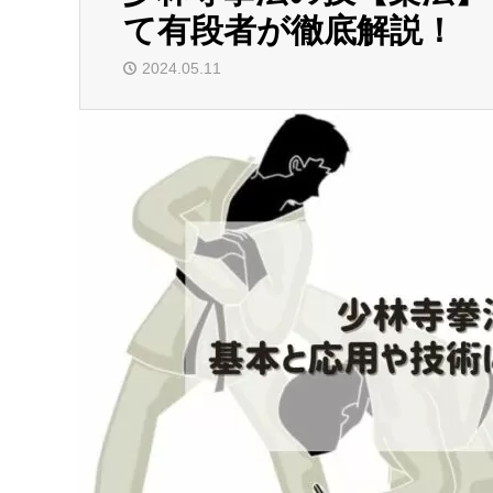
て有段者が徹底解説！
2024.05.11