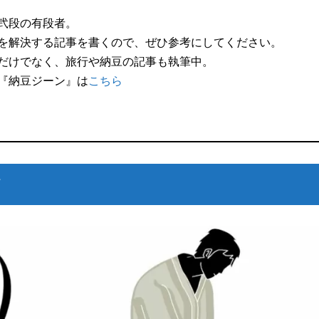
弐段の有段者。
を解決する記事を書くので、ぜひ参考にしてください。
だけでなく、旅行や納豆の記事も執筆中。
『納豆ジーン』は
こちら
て