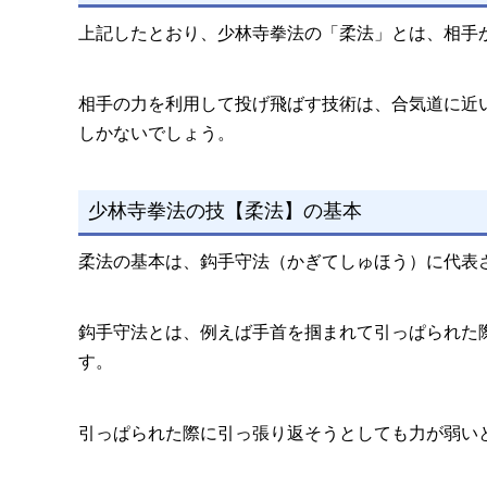
上記したとおり、少林寺拳法の「柔法」とは、相手
相手の力を利用して投げ飛ばす技術は、合気道に近
しかないでしょう。
少林寺拳法の技【柔法】の基本
柔法の基本は、鈎手守法（かぎてしゅほう）に代表
鈎手守法とは、例えば手首を掴まれて引っぱられた
す。
引っぱられた際に引っ張り返そうとしても力が弱い