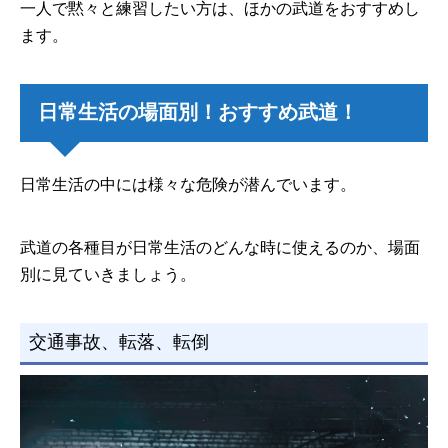
一人で黙々と練習したい方は、ほかの武道をおすすめし
ます。
日常生活の場面別！おすすめ武道！
日常生活の中には様々な危険が潜んでいます。
武道の各種目が日常生活のどんな時に使えるのか、場面
別に見ていきましょう。
交通事故、転落、転倒