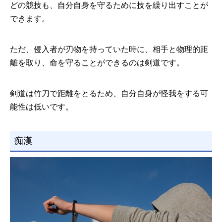
どの競技も、自分自身を守るために技を繰り出すことが
できます。
ただ、侵入者が刃物を持っていた時に、相手と物理的距
離を取り、命を守ることができるのは剣道です。
剣道は竹刀で距離をとるため、自分自身が怪我をする可
能性は低いです。
痴漢