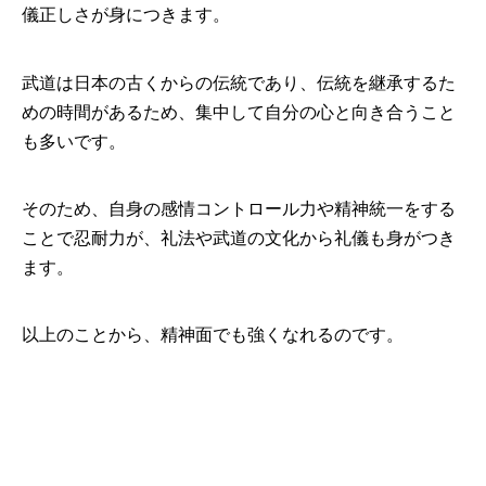
儀正しさが身につきます。
武道は日本の古くからの伝統であり、伝統を継承するた
めの時間があるため、集中して自分の心と向き合うこと
も多いです。
そのため、自身の感情コントロール力や精神統一をする
ことで忍耐力が、礼法や武道の文化から礼儀も身がつき
ます。
以上のことから、精神面でも強くなれるのです。