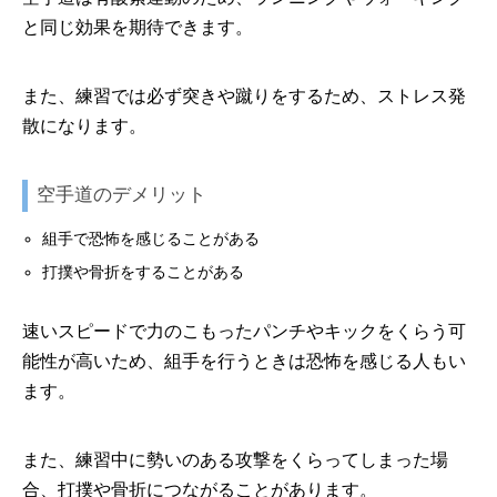
と同じ効果を期待できます。
また、練習では必ず突きや蹴りをするため、ストレス発
散になります。
空手道のデメリット
組手で恐怖を感じることがある
打撲や骨折をすることがある
速いスピードで力のこもったパンチやキックをくらう可
能性が高いため、組手を行うときは恐怖を感じる人もい
ます。
また、練習中に勢いのある攻撃をくらってしまった場
合、打撲や骨折につながることがあります。