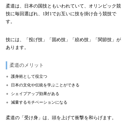
柔道は、日本の国技ともいわれていて、オリンピック競
技に毎回選ばれ、1対1でお互いに技を掛け合う競技で
す。
技には、「投げ技」「固め技」「絞め技」「関節技」が
あります。
柔道のメリット
護身術として役立つ
日本の文化や伝統を学ぶことができる
シェイプアップ効果がある
減量するモチベーションになる
柔道の「受け身」は、頭を上げて衝撃を和らげます。