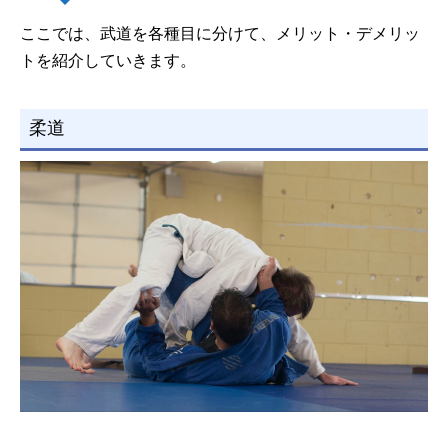
ここでは、武道を各種目に分けて、メリット・デメリッ
トを紹介していきます。
柔道