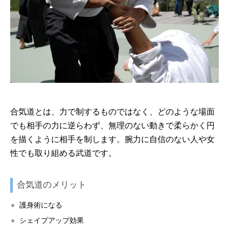
合気道とは、力で制するものではなく、どのような場面
でも相手の力に逆らわず、無理のない動きで柔らかく円
を描くように相手を制します。腕力に自信のない人や女
性でも取り組める武道です。
合気道のメリット
護身術になる
シェイプアップ効果