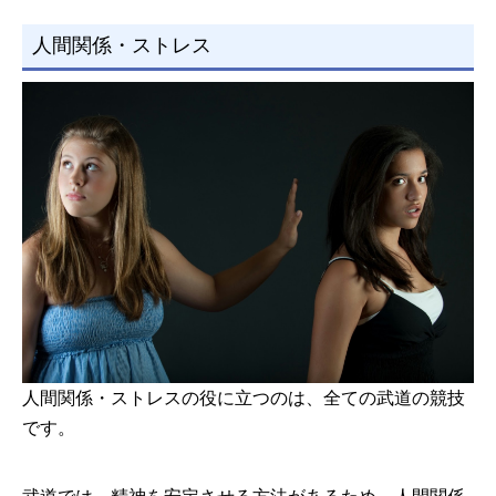
人間関係・ストレス
人間関係・ストレスの役に立つのは、全ての武道の競技
です。