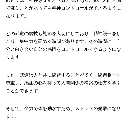
武道では、精神を安定させる方法があるため、人間関係
で嫌なことがあっても精神コントロールができるように
なります。
どの武道の競技も礼節を大切にしており、精神統一をし
たり、集中力を高める時間があります。その時間に、自
分と向き合い自分の感情をコントロールできるようにな
ります。
また、武道は人と共に練習することが多く、練習相手を
尊重し、感謝の心を持って人間関係の構築の仕方を学ぶ
ことができます。
そして、全力で体を動かすため、ストレスの発散になり
ます。