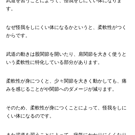
武道を習うことによって、怪我をしにくい体になりま
す。
なぜ怪我をしにくい体になるかというと、柔軟性がつく
からです。
武道の動きは股関節を開いたり、肩関節を大きく使うと
いう柔軟性に特化している部分があります。
柔軟性が身につくと、少々関節を大きく動かしても、痛
みを感じることがや関節へのダメージが減ります。
そのため、柔軟性が身につくことによって、怪我をしに
くい体になるのです。
また武道を習うことによって、病気にかかりにくくなり