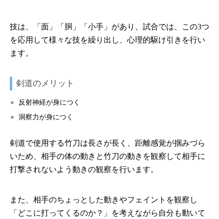
技は、「面」「胴」「小手」があり、試合では、この3つ
を応用して様々な技を繰り出し、心理的駆け引きを行い
ます。
剣道のメリット
反射神経が身につく
洞察力が身につく
剣道で使用する竹刀は長さが長く、距離感覚が掴みづら
いため、相手の体の動きと竹刀の動きを観察して相手に
打撃されないよう動きの観察を行います。
また、相手のちょっとした動きやフェイントを観察し
「どこに打ってくるのか？」を考えながら自分も動いて