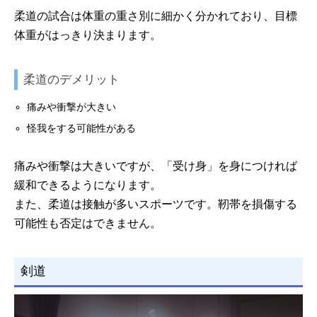
柔道の試合は体重の重さ別に細かく分かれており、目標
体重がはっきり決まります。
柔道のデメリット
痛みや衝撃が大きい
怪我をする可能性がある
痛みや衝撃は大きいですが、「受け身」を身につければ
緩和できるようになります。
また、柔道は接触が多いスポーツです。靭帯を損傷する
可能性も否定はできません。
剣道