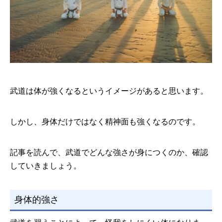
武道は体が強くなるというイメージがあると思います。
しかし、身体だけではなく精神面も強くなるのです。
記事を読んで、武道でどんな強さが身につくのか、確認
していきましょう。
身体的強さ