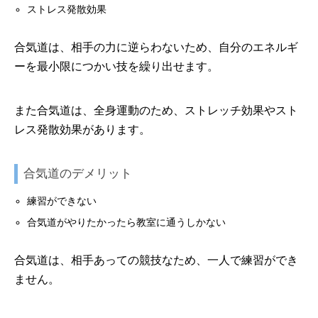
ストレス発散効果
合気道は、相手の力に逆らわないため、自分のエネルギ
ーを最小限につかい技を繰り出せます。
また合気道は、全身運動のため、ストレッチ効果やスト
レス発散効果があります。
合気道のデメリット
練習ができない
合気道がやりたかったら教室に通うしかない
合気道は、相手あっての競技なため、一人で練習ができ
ません。