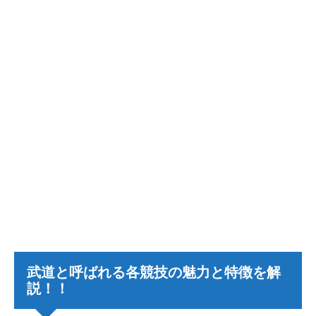
武道と呼ばれる各競技の魅力と特徴を解
説！！