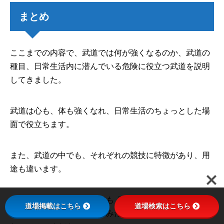
まとめ
ここまでの内容で、武道では何が強くなるのか、武道の
種目、日常生活内に潜んでいる危険に役立つ武道を説明
してきました。
武道は心も、体も強くなれ、日常生活のちょっとした場
面で役立ちます。
また、武道の中でも、それぞれの競技に特徴があり、用
途も違います。
この記事を読んで、少しでも「こういうふうに強くなり
道場掲載はこちら
道場検索はこちら
たいな」「この種目やってみたいな」と思える武道に関