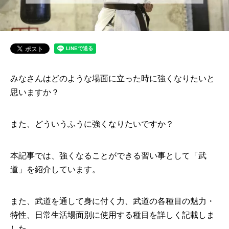
みなさんはどのような場面に立った時に強くなりたいと
思いますか？
また、どういうふうに強くなりたいですか？
本記事では、強くなることができる習い事として「武
道」を紹介しています。
また、武道を通して身に付く力、武道の各種目の魅力・
特性、日常生活場面別に使用する種目を詳しく記載しま
した。