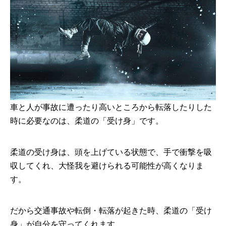
車と人が事故に遭ったり高いところから転落したりした
時に必要なのは、柔道の「受け身」です。
柔道の受け身は、頭を上げている状態で、手で衝撃を吸
収してくれ、大怪我を避けられる可能性が高くなりま
す。
だから交通事故や転倒・転落が起きた時、柔道の「受け
身」が自分を守ってくれます。