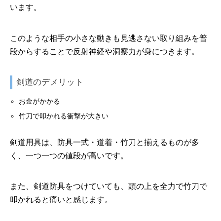
います。
このような相手の小さな動きも見逃さない取り組みを普
段からすることで反射神経や洞察力が身につきます。
剣道のデメリット
お金がかかる
竹刀で叩かれる衝撃が大きい
剣道用具は、防具一式・道着・竹刀と揃えるものが多
く、一つ一つの値段が高いです。
また、剣道防具をつけていても、頭の上を全力で竹刀で
叩かれると痛いと感じます。