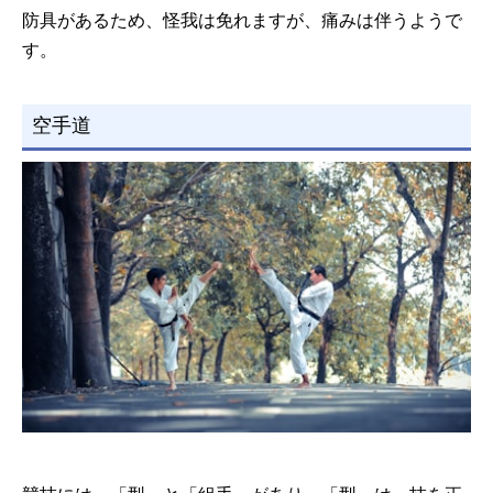
防具があるため、怪我は免れますが、痛みは伴うようで
す。
空手道