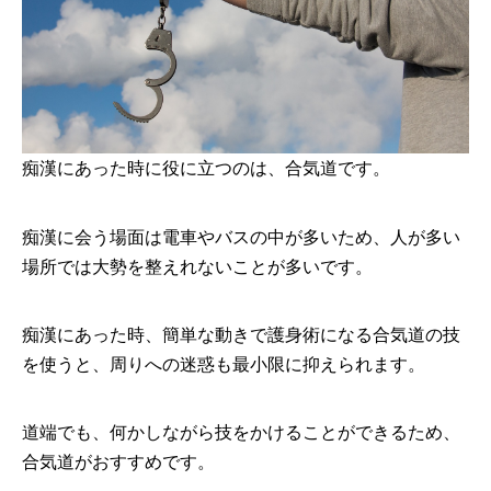
痴漢にあった時に役に立つのは、合気道です。
痴漢に会う場面は電車やバスの中が多いため、人が多い
場所では大勢を整えれないことが多いです。
痴漢にあった時、簡単な動きで護身術になる合気道の技
を使うと、周りへの迷惑も最小限に抑えられます。
道端でも、何かしながら技をかけることができるため、
合気道がおすすめです。