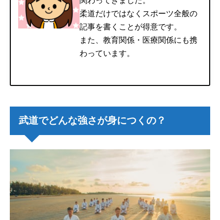
関わってきました。
柔道だけではなくスポーツ全般の
記事を書くことが得意です。
また、教育関係・医療関係にも携
わっています。
武道でどんな強さが身につくの？