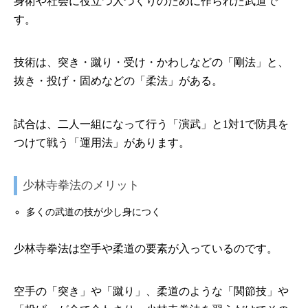
身術や社会に役立つ人づくりのために作られた武道で
す。
技術は、突き・蹴り・受け・かわしなどの「剛法」と、
抜き・投げ・固めなどの「柔法」がある。
試合は、二人一組になって行う「演武」と1対1で防具を
つけて戦う「運用法」があります。
少林寺拳法のメリット
多くの武道の技が少し身につく
少林寺拳法は空手や柔道の要素が入っているのです。
空手の「突き」や「蹴り」、柔道のような「関節技」や