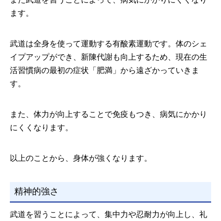
ます。
武道は全身を使って運動する有酸素運動です。体のシェ
イプアップができ、新陳代謝も向上するため、現在の生
活習慣病の最初の症状「肥満」から遠ざかっていきま
す。
また、体力が向上することで免疫もつき、病気にかかり
にくくなります。
以上のことから、身体が強くなります。
精神的強さ
武道を習うことによって、集中力や忍耐力が向上し、礼