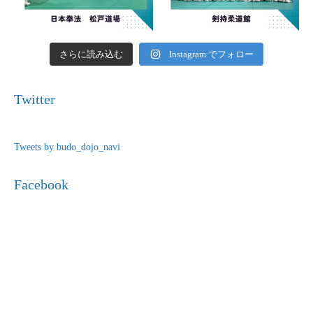
さらに読み込む
Instagram でフォロー
Twitter
Tweets by budo_dojo_navi
Facebook