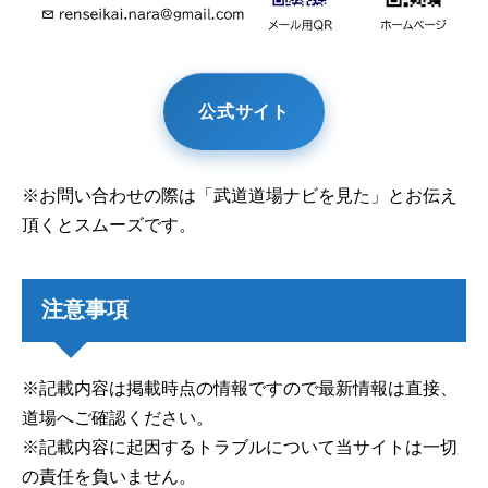
公式サイト
※お問い合わせの際は「武道道場ナビを見た」とお伝え
頂くとスムーズです。
注意事項
※記載内容は掲載時点の情報ですので最新情報は直接、
道場へご確認ください。
※記載内容に起因するトラブルについて当サイトは一切
の責任を負いません。