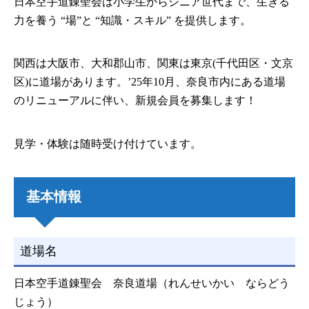
日本空手道錬聖会は小学生からシニア世代まで、生きる
力を養う “場”と “知識・スキル” を提供します。
関西は大阪市、大和郡山市、関東は東京(千代田区・文京
区)に道場があります。’25年10月、奈良市内にある道場
のリニューアルに伴い、新規会員を募集します！
見学・体験は随時受け付けています。
基本情報
道場名
日本空手道錬聖会 奈良道場（れんせいかい ならどう
じょう）