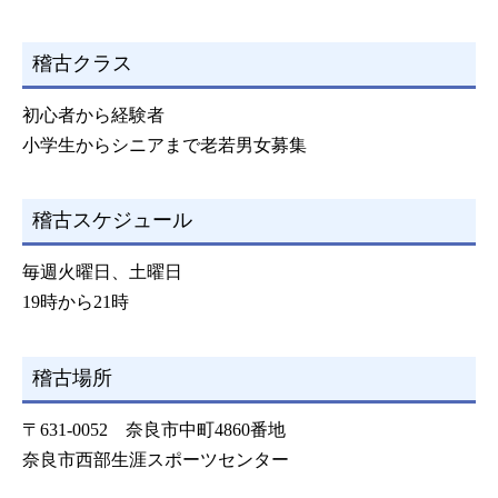
稽古クラス
初心者から経験者
小学生からシニアまで老若男女募集
稽古スケジュール
毎週火曜日、土曜日
19時から21時
稽古場所
〒631-0052 奈良市中町4860番地
奈良市西部生涯スポーツセンター