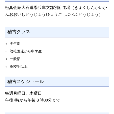
極真会館大石道場兵庫支部別府道場（きょくしんかいか
んおおいしどうじょうひょうごしぶべふどうじょう）
稽古クラス
少年部
幼稚園児から中学生
一般部
高校生以上
稽古スケジュール
毎週月曜日、木曜日
午後7時から午後８時30分まで