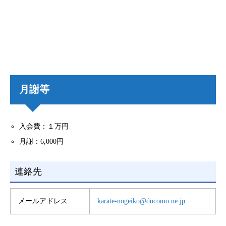
月謝等
入会費：１万円
月謝：6,000円
連絡先
メールアドレス
karate-nogeiko@docomo.ne.jp