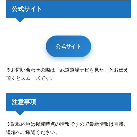
公式サイト
公式サイト
※お問い合わせの際は「武道道場ナビを見た」とお伝え
頂くとスムーズです。
注意事項
※記載内容は掲載時点の情報ですので最新情報は直接、
道場へご確認ください。