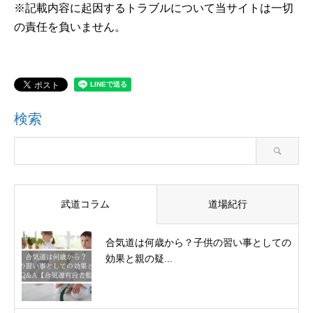
※記載内容に起因するトラブルについて当サイトは一切
の責任を負いません。
検索
武道コラム
道場紀行
合気道は何歳から？子供の習い事としての
効果と親の疑...