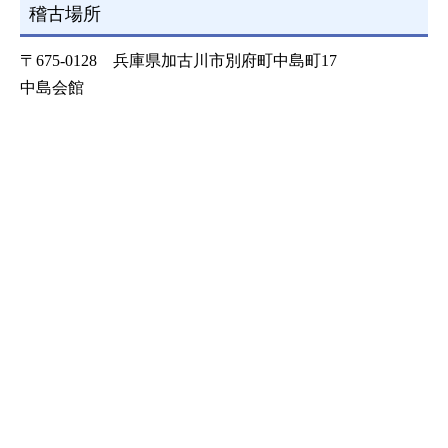
稽古場所
〒675-0128 兵庫県加古川市別府町中島町17
中島会館