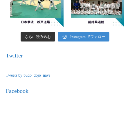
さらに読み込む
Instagram でフォロー
Twitter
Tweets by budo_dojo_navi
Facebook