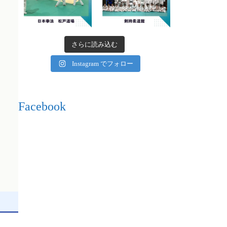
さらに読み込む
Instagram でフォロー
Facebook