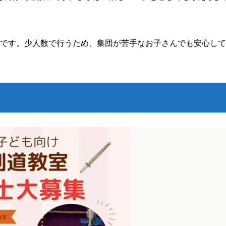
要です。少人数で行うため、集団が苦手なお子さんでも安心し