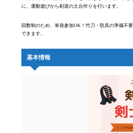
に、運動遊びから剣道の土台作りを行います。
回数制のため、単発参加OK！竹刀・防具の準備不
できます。
基本情報