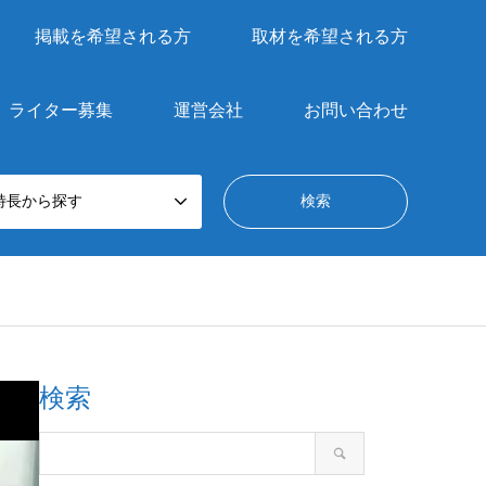
掲載を希望される方
取材を希望される方
ライター募集
運営会社
お問い合わせ
特長から探す
検索