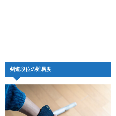
剣道段位の難易度