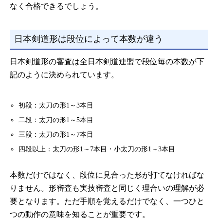
なく合格できるでしょう。
日本剣道形は段位によって本数が違う
日本剣道形の審査は全日本剣道連盟で段位毎の本数が下
記のように決められています。
初段：太刀の形1～3本目
二段：太刀の形1～5本目
三段：太刀の形1～7本目
四段以上：太刀の形1～7本目・小太刀の形1～3本目
本数だけではなく、段位に見合った形が打てなければな
りません。形審査も実技審査と同じく理合いの理解が必
要となります。ただ手順を覚えるだけでなく、一つひと
つの動作の意味を知ることが重要です。