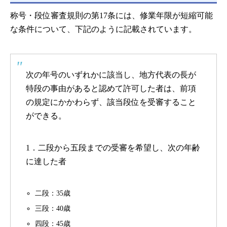
称号・段位審査規則の第17条には、修業年限が短縮可能
な条件について、下記のように記載されています。
次の年号のいずれかに該当し、地方代表の長が
特段の事由があると認めて許可した者は、前項
の規定にかかわらず、該当段位を受審すること
ができる。
1．二段から五段までの受審を希望し、次の年齢
に達した者
二段：35歳
三段：40歳
四段：45歳