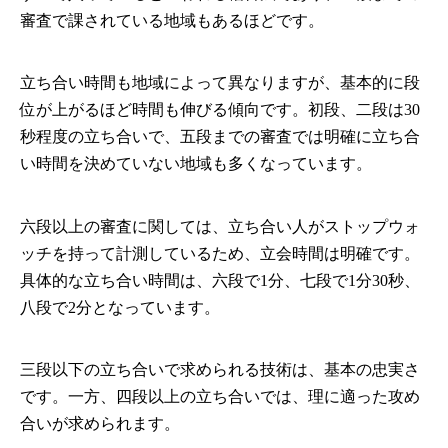
審査で課されている地域もあるほどです。
立ち合い時間も地域によって異なりますが、基本的に段
位が上がるほど時間も伸びる傾向です。初段、二段は30
秒程度の立ち合いで、五段までの審査では明確に立ち合
い時間を決めていない地域も多くなっています。
六段以上の審査に関しては、立ち合い人がストップウォ
ッチを持って計測しているため、立会時間は明確です。
具体的な立ち合い時間は、六段で1分、七段で1分30秒、
八段で2分となっています。
三段以下の立ち合いで求められる技術は、基本の忠実さ
です。一方、四段以上の立ち合いでは、理に適った攻め
合いが求められます。