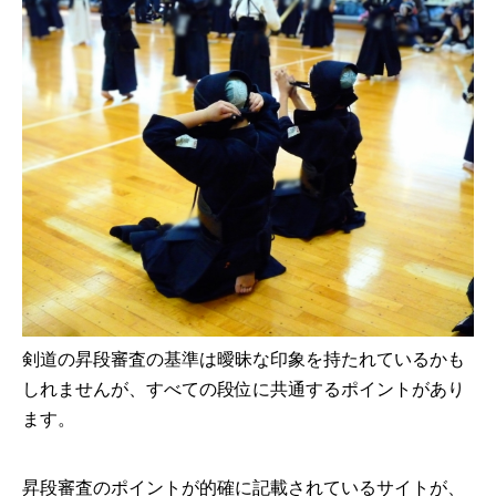
剣道の昇段審査の基準は曖昧な印象を持たれているかも
しれませんが、すべての段位に共通するポイントがあり
ます。
昇段審査のポイントが的確に記載されているサイトが、