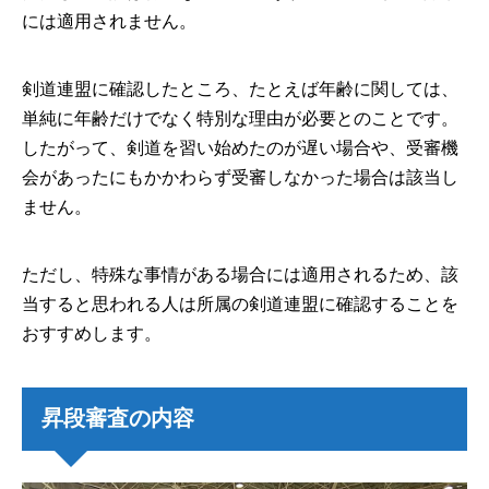
には適用されません。
剣道連盟に確認したところ、たとえば年齢に関しては、
単純に年齢だけでなく特別な理由が必要とのことです。
したがって、剣道を習い始めたのが遅い場合や、受審機
会があったにもかかわらず受審しなかった場合は該当し
ません。
ただし、特殊な事情がある場合には適用されるため、該
当すると思われる人は所属の剣道連盟に確認することを
おすすめします。
昇段審査の内容