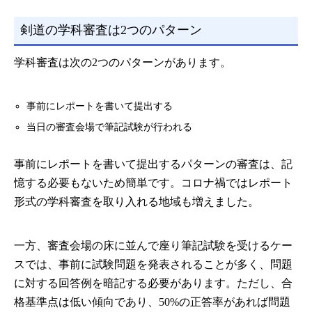
剣道の学科審査は2つのパターン
学科審査は次の2つのパターンがあります。
事前にレポートを書いて提出する
当日の審査会場で筆記試験が行われる
事前にレポートを書いて提出するパターンの審査は、記
憶する必要もないため簡単です。コロナ禍ではレポート
形式の学科審査を取り入れる地域も増えました。
一方、審査会場の床に並んで座り筆記試験を受けるケー
スでは、事前に試験問題を発表されることが多く、問題
に対する回答例を暗記する必要があります。ただし、合
格基準点は低い傾向であり、50%の正答率があれば問題