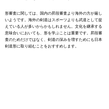
形審査に関しては、国内の昇段審査より海外の方が厳し
いようです。海外の剣道はスポーツよりも武道として捉
えている人が多いからかもしれません。文化を継承する
意味合いにおいても、形を学ぶことは重要です。昇段審
査のためだけではなく、剣道の深みを増すためにも日本
剣道形に取り組むことをおすすめします。