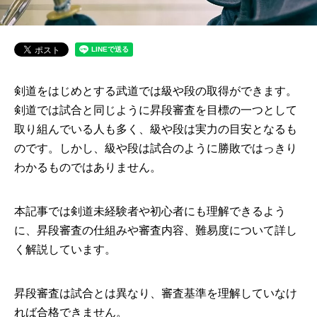
剣道をはじめとする武道では級や段の取得ができます。
剣道では試合と同じように昇段審査を目標の一つとして
取り組んでいる人も多く、級や段は実力の目安となるも
のです。しかし、級や段は試合のように勝敗ではっきり
わかるものではありません。
本記事では剣道未経験者や初心者にも理解できるよう
に、昇段審査の仕組みや審査内容、難易度について詳し
く解説しています。
昇段審査は試合とは異なり、審査基準を理解していなけ
れば合格できません。