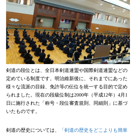
剣道の段位とは、全日本剣道連盟や国際剣道連盟などの
定めている制度です。明治維新後に、それまでにあった
様々な流派の目録、免許等の伝位を統一する目的で定め
られました。現在の段級位制は2000年（平成12年）4月1
日に施行された「称号・段位審査規則、同細則」に基づ
いたものです。
剣道の歴史については、
「剣道の歴史をどこよりも簡単