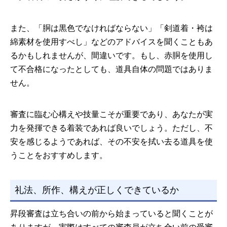
また、「胴は黒色でなければならない」「剣道着・袴は
綿素材を使用すべし」などのアドバイスを聞くこともあ
るかもしれませんが、間違いです。もし、赤胴を使用し
て不合格になったとしても、道具自体の問題ではありま
せん。
審査に臨む心構えや技量こそが重要であり、あなたが実
力を発揮できる着装であれば良いでしょう。ただし、不
安を感じるようであれば、その不安を拭い去る道具を使
うことをおすすめします。
礼法、所作、構えが正しくできているか
昇段審査は立ち合いの前から始まっていると聞くことが