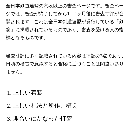
全日本剣道連盟の六段以上の審査ページです。審査ペー
ジでは、審査が終了してから1～2ヶ月後に審査寸評が公
開されます。これは全日本剣道連盟が発行している「剣
窓」に掲載されているものであり、審査を受ける人の指
標となるものです。
審査寸評に多く記載されている内容は下記の3点であり、
日頃の稽古で意識すると合格に近づくことは間違いあり
ません。
正しい着装
正しい礼法と所作、構え
理合いにかなった打突