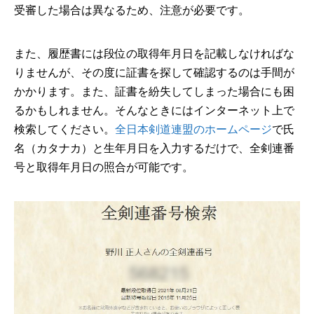
受審した場合は異なるため、注意が必要です。
また、履歴書には段位の取得年月日を記載しなければな
りませんが、その度に証書を探して確認するのは手間が
かかります。また、証書を紛失してしまった場合にも困
るかもしれません。そんなときにはインターネット上で
検索してください。
全日本剣道連盟のホームページ
で氏
名（カタナカ）と生年月日を入力するだけで、全剣連番
号と取得年月日の照合が可能です。