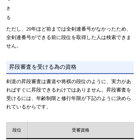
き
る
ただし、20年ほど前までは全剣連番号がなかったため、
全剣連番号ができる前に段位を取得した人は検索できま
せん。
昇段審査を受ける為の資格
剣道の昇段審査は書道や将棋の段位のように、実力があ
ればすぐに昇段できるわけではありません。昇段審査を
受けるには、年齢制限と修行年限が下記のように決めら
れているからです。
段位
受審資格