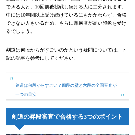
できる人と、10回前後挑戦し続ける人に二分されます。
中には10年間以上受け続けているにもかかわらず、合格
できない人もいるため、さらに難易度が高い印象を受け
るでしょう。
剣道は何段からがすごいのかという疑問については、下
記の記事を参考にしてください。
剣道は何段からすごい？四段の壁と六段の全国審査が
一つの目安
剣道の昇段審査で合格する3つのポイント