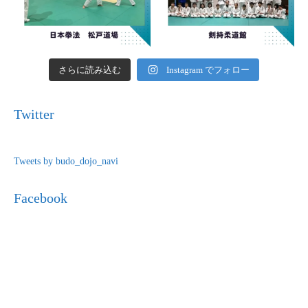
さらに読み込む
Instagram でフォロー
Twitter
Tweets by budo_dojo_navi
Facebook