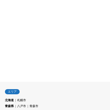
エリア
北海道
札幌市
青森県
八戸市
青森市