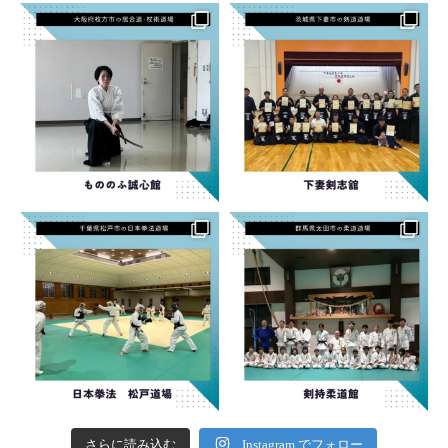
さらに読み込む
Instagram でフォロー