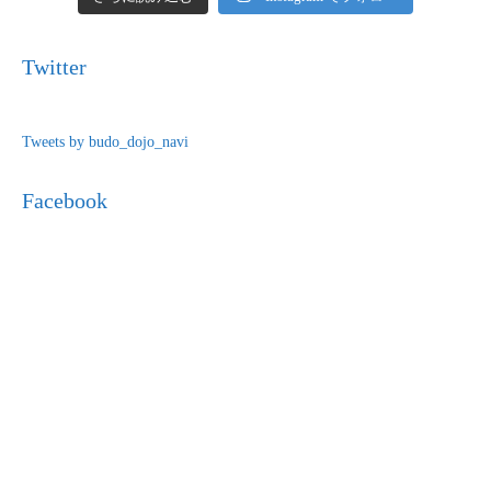
Twitter
Tweets by budo_dojo_navi
Facebook