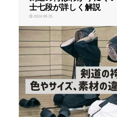
士七段が詳しく解説
2024.08.25