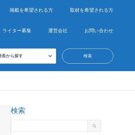
掲載を希望される方
取材を希望される方
ライター募集
運営会社
お問い合わせ
特長から探す
検索