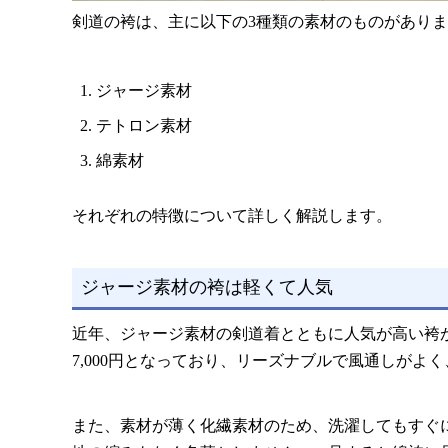
剣道の袴は、主に以下の3種類の素材のものがあり
ジャージ素材
テトロン素材
綿素材
それぞれの特徴について詳しく解説します。
ジャージ素材の袴は軽くて人気
近年、ジャージ素材の剣道着とともに人気が高い袴が
7,000円となっており、リーズナブルで風通しがよ
また、素材が薄く化繊素材のため、洗濯してもすぐ